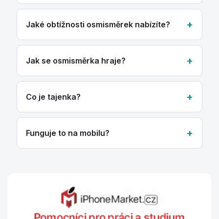
Jaké obtížnosti osmisměrek nabízíte?
Jak se osmisměrka hraje?
Co je tajenka?
Funguje to na mobilu?