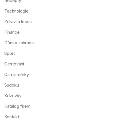
Recepty
Technologie
Zdraví a krása
Finance
Dům a zahrada
Sport
Cestování
Osmisměrky
Sudoku
Křížovky
Katalog firem
Kontakt