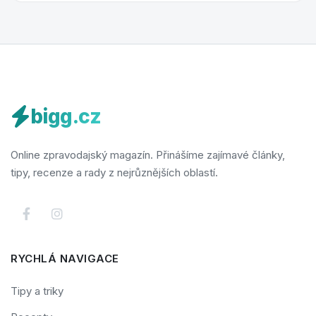
bigg.cz
Online zpravodajský magazín. Přinášíme zajímavé články,
tipy, recenze a rady z nejrůznějších oblastí.
RYCHLÁ NAVIGACE
Tipy a triky