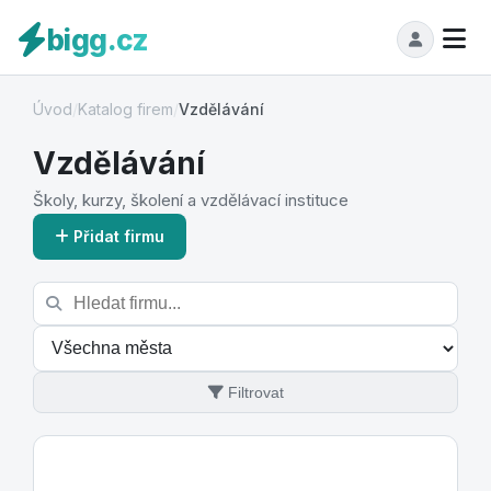
bigg.cz
Úvod
/
Katalog firem
/
Vzdělávání
Vzdělávání
Školy, kurzy, školení a vzdělávací instituce
Přidat firmu
Filtrovat