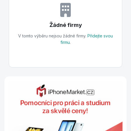
Žádné firmy
V tomto výběru nejsou žádné firmy.
Přidejte svou
firmu
.