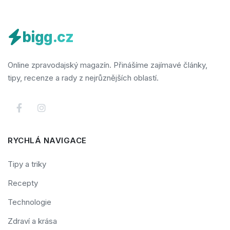
bigg.cz
Online zpravodajský magazín. Přinášíme zajímavé články,
tipy, recenze a rady z nejrůznějších oblastí.
RYCHLÁ NAVIGACE
Tipy a triky
Recepty
Technologie
Zdraví a krása