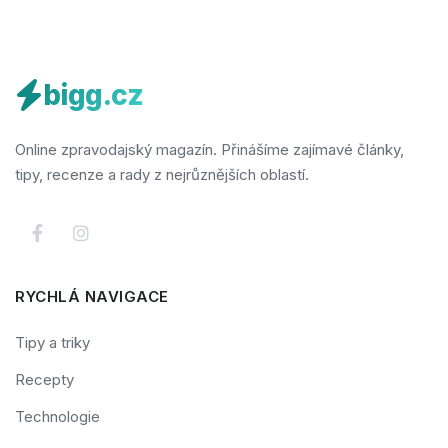
bigg.cz
Online zpravodajský magazín. Přinášíme zajímavé články,
tipy, recenze a rady z nejrůznějších oblastí.
RYCHLÁ NAVIGACE
Tipy a triky
Recepty
Technologie