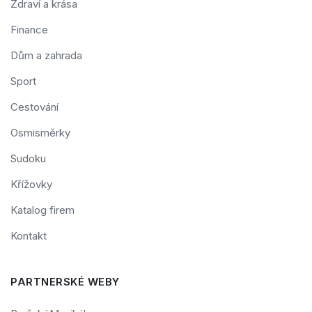
Zdraví a krása
Finance
Dům a zahrada
Sport
Cestování
Osmisměrky
Sudoku
Křížovky
Katalog firem
Kontakt
PARTNERSKÉ WEBY