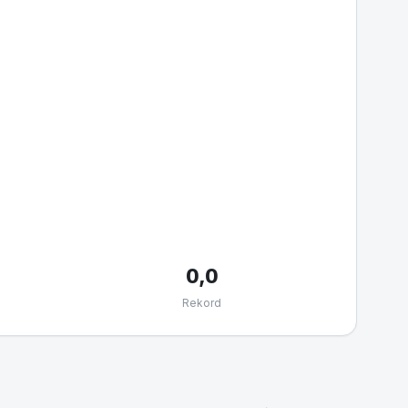
0,0
Rekord