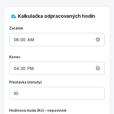
Kalkulačka odpracovaných hodin
Začátek
Konec
Přestávka (minuty)
Hodinová mzda (Kč) – nepovinné