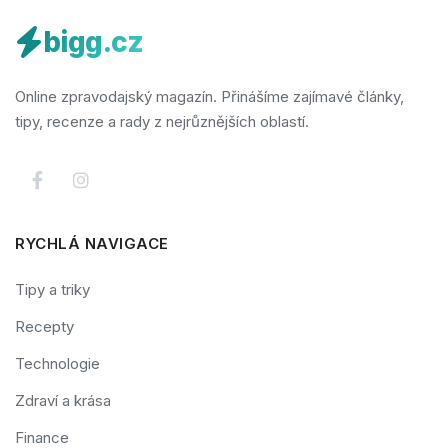
bigg.cz
Online zpravodajský magazín. Přinášíme zajímavé články,
tipy, recenze a rady z nejrůznějších oblastí.
RYCHLÁ NAVIGACE
Tipy a triky
Recepty
Technologie
Zdraví a krása
Finance