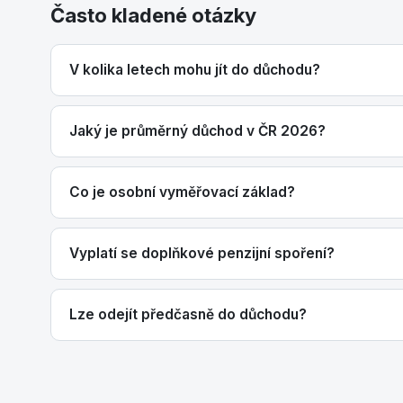
Často kladené otázky
V kolika letech mohu jít do důchodu?
Jaký je průměrný důchod v ČR 2026?
Co je osobní vyměřovací základ?
Vyplatí se doplňkové penzijní spoření?
Lze odejít předčasně do důchodu?