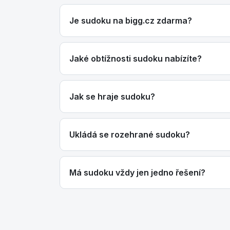
Je sudoku na bigg.cz zdarma?
Jaké obtížnosti sudoku nabízíte?
Jak se hraje sudoku?
Ukládá se rozehrané sudoku?
Má sudoku vždy jen jedno řešení?