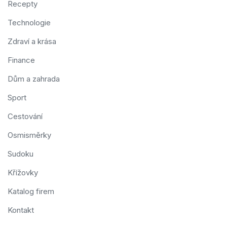
Recepty
Technologie
Zdraví a krása
Finance
Dům a zahrada
Sport
Cestování
Osmisměrky
Sudoku
Křížovky
Katalog firem
Kontakt