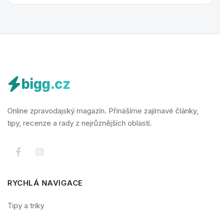
bigg.cz
Online zpravodajský magazín. Přinášíme zajímavé články,
tipy, recenze a rady z nejrůznějších oblastí.
RYCHLÁ NAVIGACE
Tipy a triky