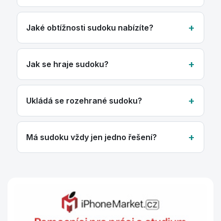
Jaké obtížnosti sudoku nabízíte?
Jak se hraje sudoku?
Ukládá se rozehrané sudoku?
Má sudoku vždy jen jedno řešení?