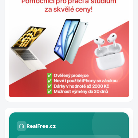
RealFree.cz