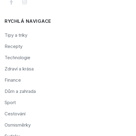
RYCHLÁ NAVIGACE
Tipy a triky
Recepty
Technologie
Zdraví a krása
Finance
Dům a zahrada
Sport
Cestování
Osmisměrky