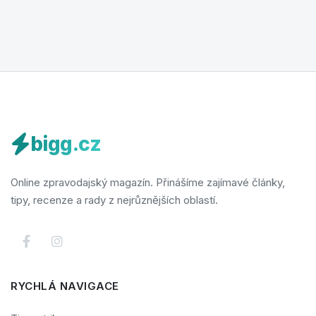
bigg.cz
Online zpravodajský magazín. Přinášíme zajímavé články,
tipy, recenze a rady z nejrůznějších oblastí.
RYCHLÁ NAVIGACE