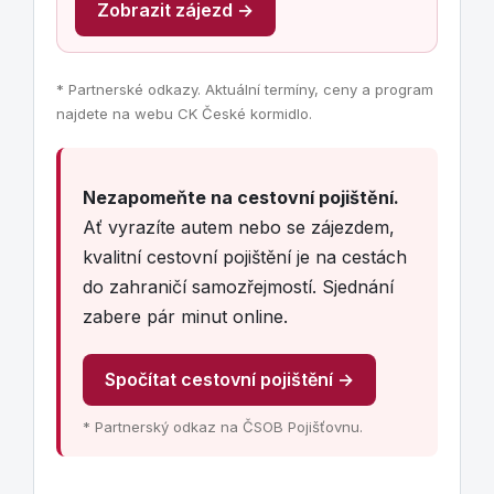
Zobrazit zájezd →
* Partnerské odkazy. Aktuální termíny, ceny a program
najdete na webu CK České kormidlo.
Nezapomeňte na cestovní pojištění.
Ať vyrazíte autem nebo se zájezdem,
kvalitní cestovní pojištění je na cestách
do zahraničí samozřejmostí. Sjednání
zabere pár minut online.
Spočítat cestovní pojištění →
* Partnerský odkaz na ČSOB Pojišťovnu.