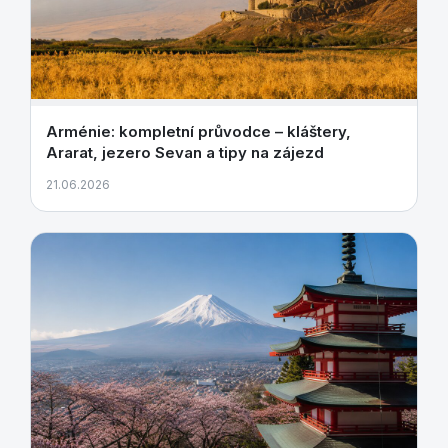
Arménie: kompletní průvodce – kláštery,
Ararat, jezero Sevan a tipy na zájezd
21.06.2026