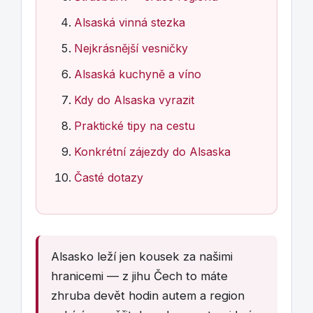
Alsaská vinná stezka
Nejkrásnější vesničky
Alsaská kuchyně a víno
Kdy do Alsaska vyrazit
Praktické tipy na cestu
Konkrétní zájezdy do Alsaska
Časté dotazy
Alsasko leží jen kousek za našimi
hranicemi — z jihu Čech to máte
zhruba devět hodin autem a region