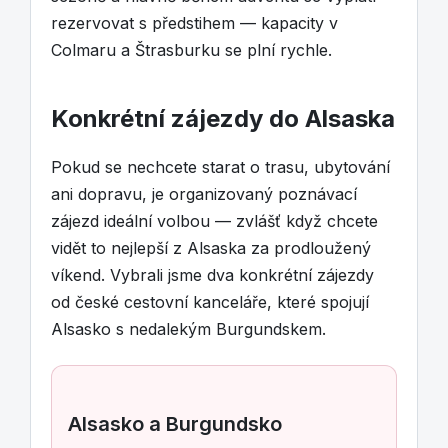
rezervovat s předstihem — kapacity v
Colmaru a Štrasburku se plní rychle.
Konkrétní zájezdy do Alsaska
Pokud se nechcete starat o trasu, ubytování
ani dopravu, je organizovaný poznávací
zájezd ideální volbou — zvlášť když chcete
vidět to nejlepší z Alsaska za prodloužený
víkend. Vybrali jsme dva konkrétní zájezdy
od české cestovní kanceláře, které spojují
Alsasko s nedalekým Burgundskem.
Alsasko a Burgundsko