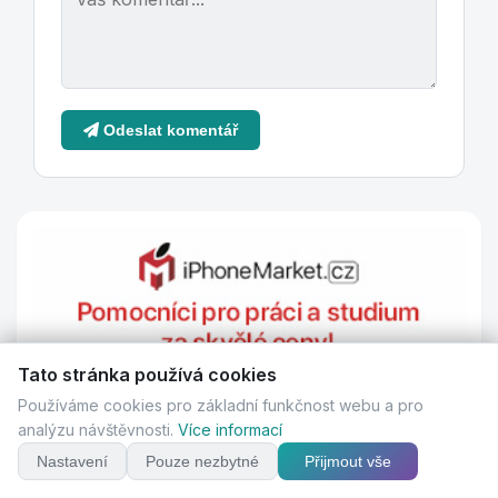
Odeslat komentář
Tato stránka používá cookies
Používáme cookies pro základní funkčnost webu a pro
analýzu návštěvnosti.
Více informací
Nastavení
Pouze nezbytné
Přijmout vše