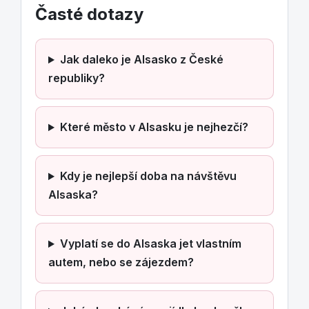
Časté dotazy
Jak daleko je Alsasko z České
republiky?
Které město v Alsasku je nejhezčí?
Kdy je nejlepší doba na návštěvu
Alsaska?
Vyplatí se do Alsaska jet vlastním
autem, nebo se zájezdem?