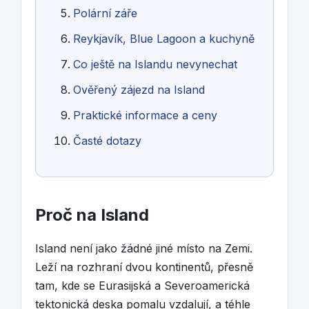
Polární záře
Reykjavík, Blue Lagoon a kuchyně
Co ještě na Islandu nevynechat
Ověřený zájezd na Island
Praktické informace a ceny
Časté dotazy
Proč na Island
Island není jako žádné jiné místo na Zemi.
Leží na rozhraní dvou kontinentů, přesně
tam, kde se Eurasijská a Severoamerická
tektonická deska pomalu vzdalují, a téhle