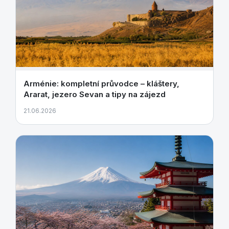
Arménie: kompletní průvodce – kláštery,
Ararat, jezero Sevan a tipy na zájezd
21.06.2026