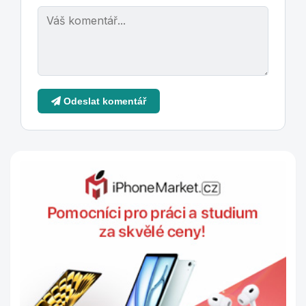
Odeslat komentář