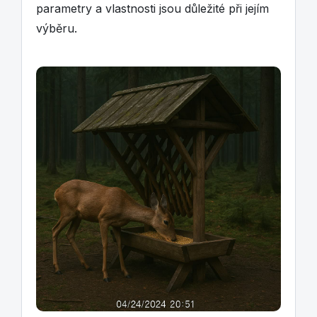
parametry a vlastnosti jsou důležité při jejím
výběru.