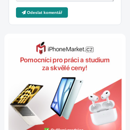
Odeslat komentář