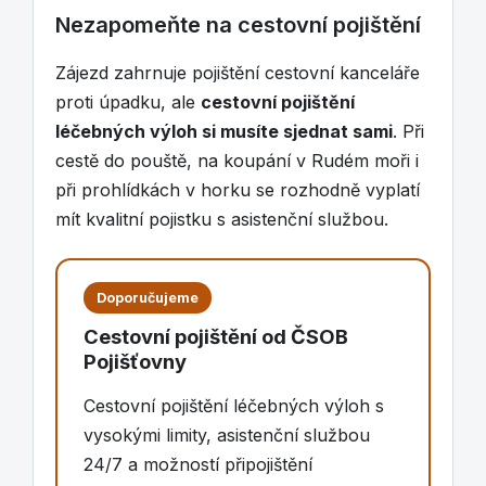
Nezapomeňte na cestovní pojištění
Zájezd zahrnuje pojištění cestovní kanceláře
proti úpadku, ale
cestovní pojištění
léčebných výloh si musíte sjednat sami
. Při
cestě do pouště, na koupání v Rudém moři i
při prohlídkách v horku se rozhodně vyplatí
mít kvalitní pojistku s asistenční službou.
Doporučujeme
Cestovní pojištění od ČSOB
Pojišťovny
Cestovní pojištění léčebných výloh s
vysokými limity, asistenční službou
24/7 a možností připojištění