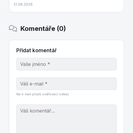
21.06.2026
Komentáře (0)
Přidat komentář
Na e-mail přijde ověřovací odkaz