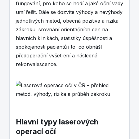
fungování, pro koho se hodí a jaké oční vady
umí řešit. Dále se dozvíte výhody a nevýhody
jednotlivých metod, obecná pozitiva a rizika
zákroku, srovnání orientačních cen na
hlavních klinikách, statistiky úspěšnosti a
spokojenosti pacientů i to, co obnáší
předoperační vyšetření a následná
rekonvalescence.
Hlavní typy laserových
operací očí