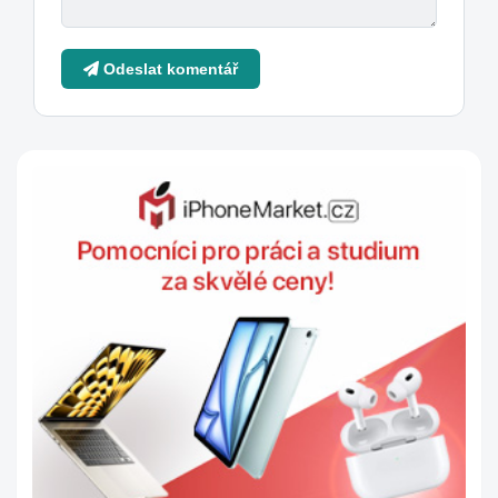
Odeslat komentář