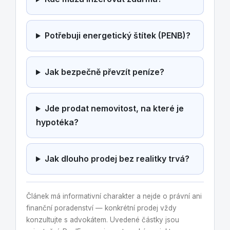
Potřebuji energetický štítek (PENB)?
Jak bezpečně převzít peníze?
Jde prodat nemovitost, na které je
hypotéka?
Jak dlouho prodej bez realitky trvá?
Článek má informativní charakter a nejde o právní ani
finanční poradenství — konkrétní prodej vždy
konzultujte s advokátem. Uvedené částky jsou