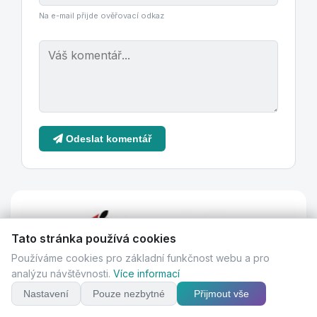
Na e-mail přijde ověřovací odkaz
Odeslat komentář
Tato stránka používá cookies
Používáme cookies pro základní funkčnost webu a pro
analýzu návštěvnosti.
Více informací
Nastavení
Pouze nezbytné
Přijmout vše