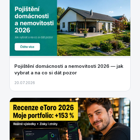
Pojištění domácnosti a nemovitosti 2026 — jak
vybrat a na co si dát pozor
20.07.2026