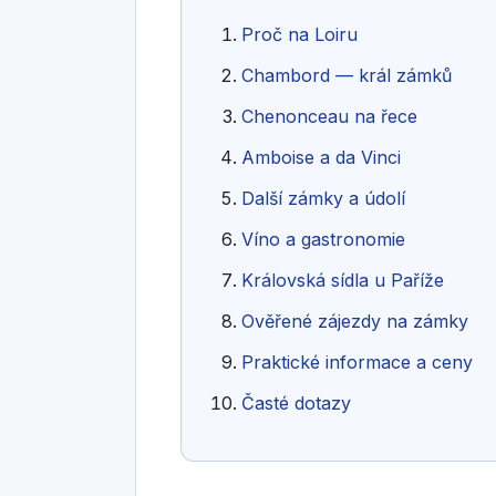
Proč na Loiru
Chambord — král zámků
Chenonceau na řece
Amboise a da Vinci
Další zámky a údolí
Víno a gastronomie
Královská sídla u Paříže
Ověřené zájezdy na zámky
Praktické informace a ceny
Časté dotazy