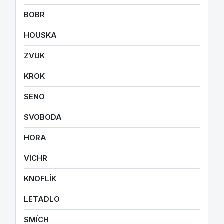
BOBR
HOUSKA
ZVUK
KROK
SENO
SVOBODA
HORA
VICHR
KNOFLÍK
LETADLO
SMÍCH