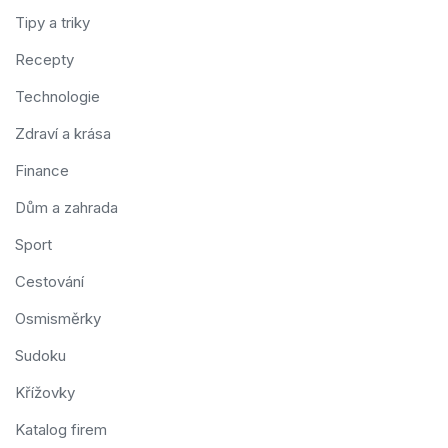
Tipy a triky
Recepty
Technologie
Zdraví a krása
Finance
Dům a zahrada
Sport
Cestování
Osmisměrky
Sudoku
Křížovky
Katalog firem