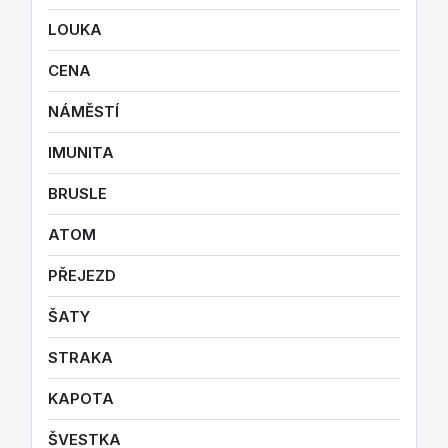
LOUKA
CENA
NÁMĚSTÍ
IMUNITA
BRUSLE
ATOM
PŘEJEZD
ŠATY
STRAKA
KAPOTA
ŠVESTKA