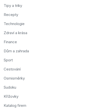
Tipy a triky
Recepty
Technologie
Zdraví a krása
Finance
Dům a zahrada
Sport
Cestování
Osmisměrky
Sudoku
Křížovky
Katalog firem