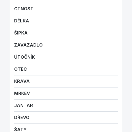
CTNOST
DÉLKA
ŠIPKA
ZAVAZADLO
ÚTOČNÍK
OTEC
KRÁVA
MRKEV
JANTAR
DŘEVO
ŠATY