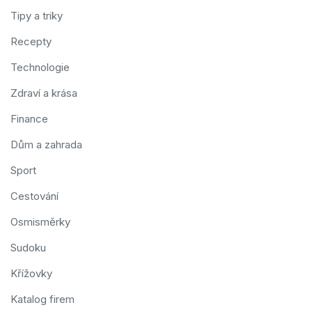
Tipy a triky
Recepty
Technologie
Zdraví a krása
Finance
Dům a zahrada
Sport
Cestování
Osmisměrky
Sudoku
Křížovky
Katalog firem