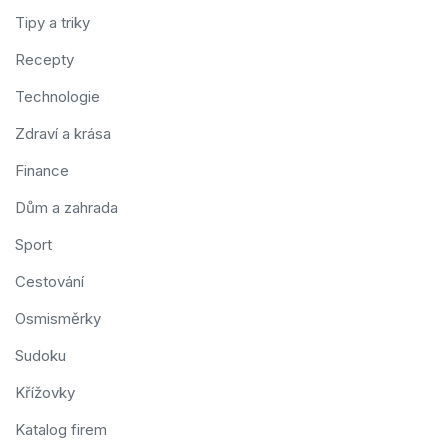
Tipy a triky
Recepty
Technologie
Zdraví a krása
Finance
Dům a zahrada
Sport
Cestování
Osmisměrky
Sudoku
Křížovky
Katalog firem