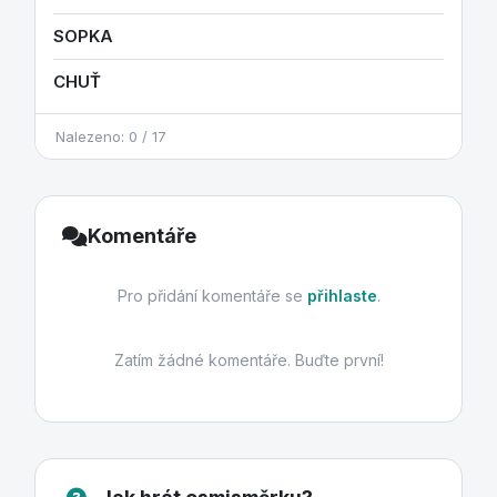
SOPKA
CHUŤ
Nalezeno: 0 / 17
Komentáře
Pro přidání komentáře se
přihlaste
.
Zatím žádné komentáře. Buďte první!