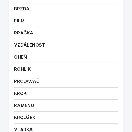
BRZDA
FILM
PRAČKA
VZDÁLENOST
OHEŇ
ROHLÍK
PRODAVAČ
KROK
RAMENO
KROUŽEK
VLAJKA