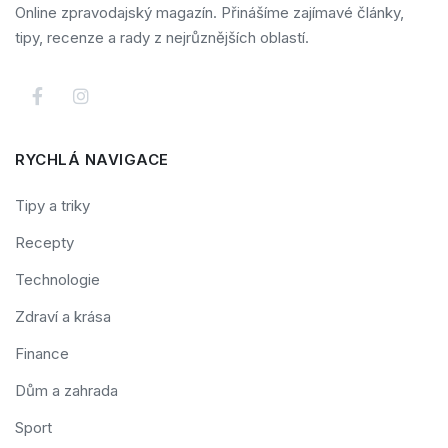
Online zpravodajský magazín. Přinášíme zajímavé články,
tipy, recenze a rady z nejrůznějších oblastí.
RYCHLÁ NAVIGACE
Tipy a triky
Recepty
Technologie
Zdraví a krása
Finance
Dům a zahrada
Sport