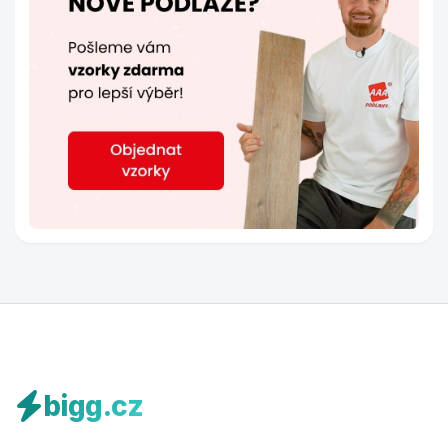
bigg.cz