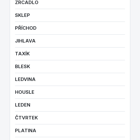
ZRCADLO
SKLEP
PŘÍCHOD
JIHLAVA
TAXÍK
BLESK
LEDVINA
HOUSLE
LEDEN
ČTVRTEK
PLATINA