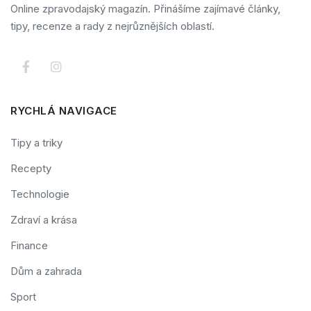
Online zpravodajský magazín. Přinášíme zajímavé články,
tipy, recenze a rady z nejrůznějších oblastí.
RYCHLÁ NAVIGACE
Tipy a triky
Recepty
Technologie
Zdraví a krása
Finance
Dům a zahrada
Sport