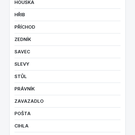
HOUSKA
HŘIB
PŘÍCHOD
ZEDNÍK
SAVEC
SLEVY
STŮL
PRÁVNÍK
ZAVAZADLO
POŠTA
CIHLA