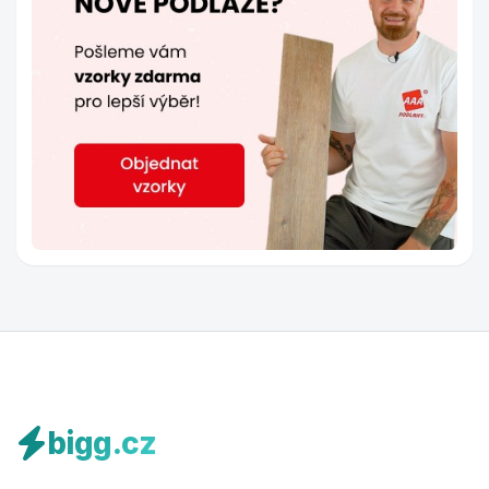
bigg.cz