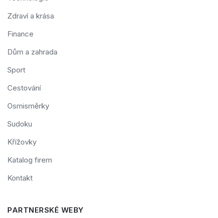
Zdraví a krása
Finance
Dům a zahrada
Sport
Cestování
Osmisměrky
Sudoku
Křížovky
Katalog firem
Kontakt
PARTNERSKÉ WEBY