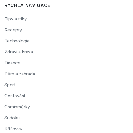
RYCHLÁ NAVIGACE
Tipy a triky
Recepty
Technologie
Zdraví a krása
Finance
Dům a zahrada
Sport
Cestování
Osmisměrky
Sudoku
Křížovky