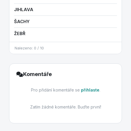
JIHLAVA
ŠACHY
ŽEBŘ
Nalezeno: 0 / 10
Komentáře
Pro přidání komentáře se
přihlaste
.
Zatím žádné komentáře. Buďte první!