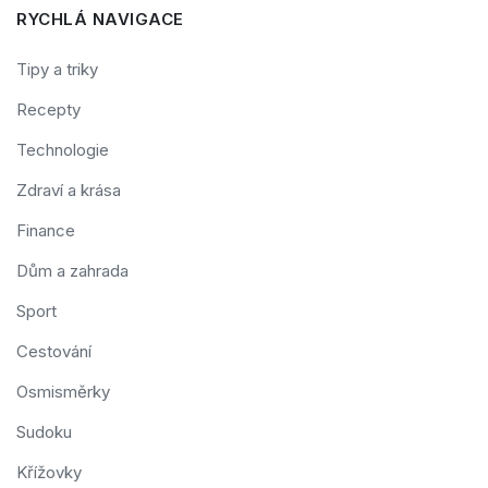
RYCHLÁ NAVIGACE
Tipy a triky
Recepty
Technologie
Zdraví a krása
Finance
Dům a zahrada
Sport
Cestování
Osmisměrky
Sudoku
Křížovky