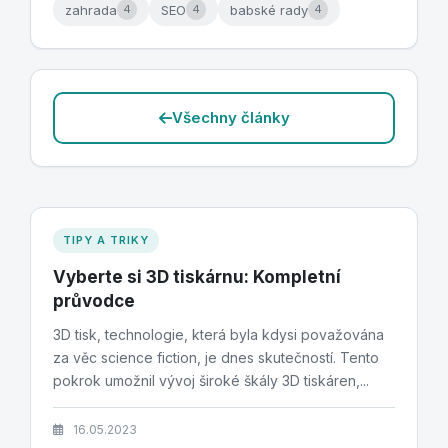
zahrada
SEO
babské rady
4
4
4
Všechny články
TIPY A TRIKY
Vyberte si 3D tiskárnu: Kompletní
průvodce
3D tisk, technologie, která byla kdysi považována
za věc science fiction, je dnes skutečností. Tento
pokrok umožnil vývoj široké škály 3D tiskáren,...
16.05.2023