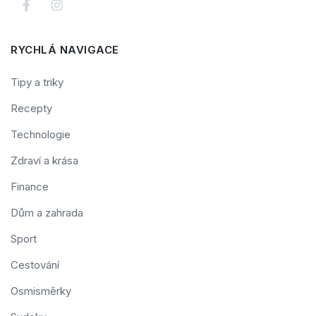
RYCHLÁ NAVIGACE
Tipy a triky
Recepty
Technologie
Zdraví a krása
Finance
Dům a zahrada
Sport
Cestování
Osmisměrky