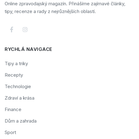
Online zpravodajský magazín. Přinášíme zajímavé články,
tipy, recenze a rady z nejrůznějších oblastí.
RYCHLÁ NAVIGACE
Tipy a triky
Recepty
Technologie
Zdraví a krása
Finance
Dům a zahrada
Sport