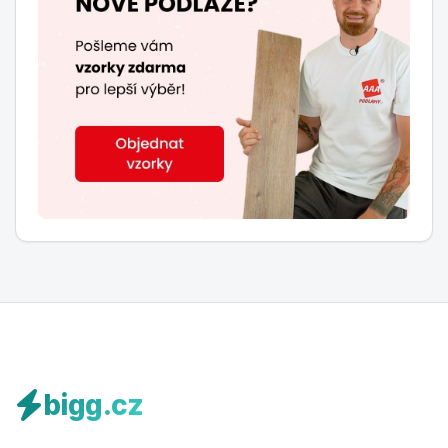
bigg.cz