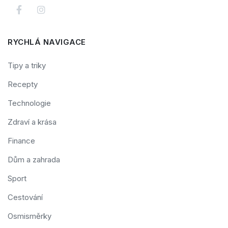
RYCHLÁ NAVIGACE
Tipy a triky
Recepty
Technologie
Zdraví a krása
Finance
Dům a zahrada
Sport
Cestování
Osmisměrky