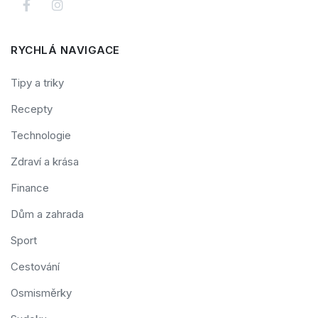
RYCHLÁ NAVIGACE
Tipy a triky
Recepty
Technologie
Zdraví a krása
Finance
Dům a zahrada
Sport
Cestování
Osmisměrky