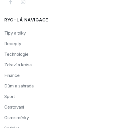
RYCHLÁ NAVIGACE
Tipy a triky
Recepty
Technologie
Zdraví a krása
Finance
Dům a zahrada
Sport
Cestování
Osmisměrky