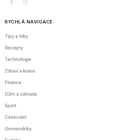
RYCHLÁ NAVIGACE
Tipy a triky
Recepty
Technologie
Zdraví a krása
Finance
Dům a zahrada
Sport
Cestování
Osmisměrky