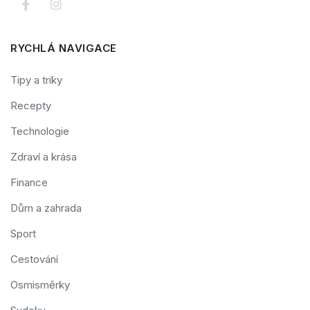
RYCHLÁ NAVIGACE
Tipy a triky
Recepty
Technologie
Zdraví a krása
Finance
Dům a zahrada
Sport
Cestování
Osmisměrky