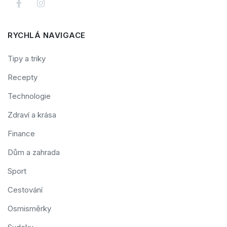
RYCHLÁ NAVIGACE
Tipy a triky
Recepty
Technologie
Zdraví a krása
Finance
Dům a zahrada
Sport
Cestování
Osmisměrky