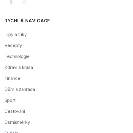
RYCHLÁ NAVIGACE
Tipy a triky
Recepty
Technologie
Zdraví a krása
Finance
Dům a zahrada
Sport
Cestování
Osmisměrky