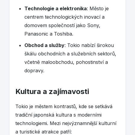
Technologie a elektronika
: Město je
centrem technologických inovací a
domovem společností jako Sony,
Panasonic a Toshiba.
Obchod a služby
: Tokio nabízí širokou
škálu obchodních a služebních sektorů,
včetně maloobchodu, pohostinství a
dopravy.
Kultura a zajímavosti
Tokio je městem kontrastů, kde se setkává
tradiční japonská kultura s moderními
technologiemi. Mezi nejvýznamnější kulturní
a turistické atrakce patří: