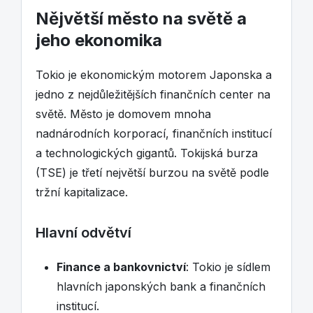
Nějvětší město na světě a
jeho ekonomika
Tokio je ekonomickým motorem Japonska a
jedno z nejdůležitějších finančních center na
světě. Město je domovem mnoha
nadnárodních korporací, finančních institucí
a technologických gigantů. Tokijská burza
(TSE) je třetí největší burzou na světě podle
tržní kapitalizace.
Hlavní odvětví
Finance a bankovnictví
: Tokio je sídlem
hlavních japonských bank a finančních
institucí.