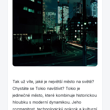
Tak už víte, jaké je největší město na světě?
Chystáte se Tokio navštívit? Tokio je
jedinečné město, které kombinuje historickou
hloubku s moderní dynamikou. Jeho
rozmanitost, technologický pokrok a kulturní