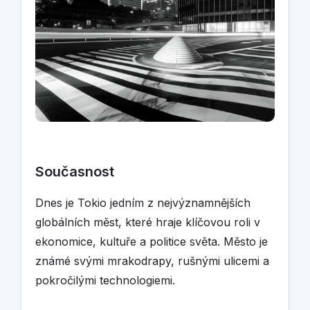
Současnost
Dnes je Tokio jedním z nejvýznamnějších
globálních měst, které hraje klíčovou roli v
ekonomice, kultuře a politice světa. Město je
známé svými mrakodrapy, rušnými ulicemi a
pokročilými technologiemi.