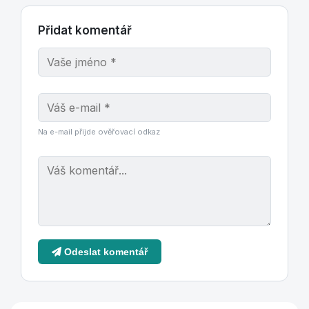
Přidat komentář
Na e-mail přijde ověřovací odkaz
Odeslat komentář