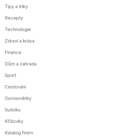
Tipy a triky
Recepty
Technologie
Zdraví a krása
Finance
Dům a zahrada
Sport
Cestování
Osmisměrky
Sudoku
Křížovky
Katalog firem