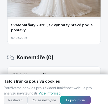
Svatební šaty 2026: jak vybrat ty pravé podle
postavy
07.06.2026
Komentáře (0)
Přidat komentář
Tato stránka používá cookies
Používáme cookies pro základní funkčnost webu a pro
analýzu návštěvnosti.
Více informací
Nastavení
Pouze nezbytné
Přijmout vše