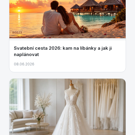
Svatební cesta 2026: kam na líbánky a jak ji
naplánovat
08.06.2026