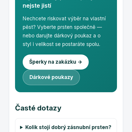
nejste jistí
Nechcete riskovat výběr na vlastní
pěst? Vyberte prsten společně —
nebo darujte dárkový poukaz a o
styl i velikost se postaráte spolu.
Šperky na zakázku →
Dárkové poukazy
Časté dotazy
Kolik stojí dobrý zásnubní prsten?