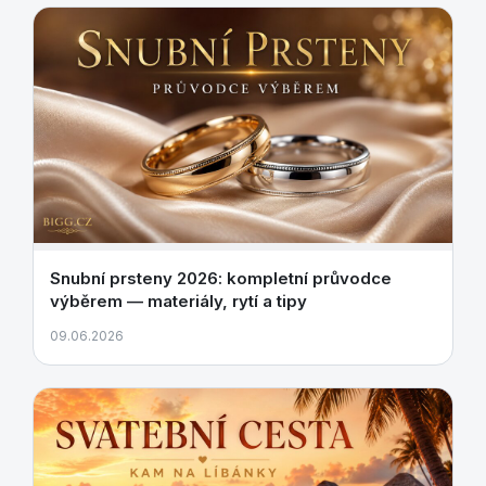
Snubní prsteny 2026: kompletní průvodce
výběrem — materiály, rytí a tipy
09.06.2026