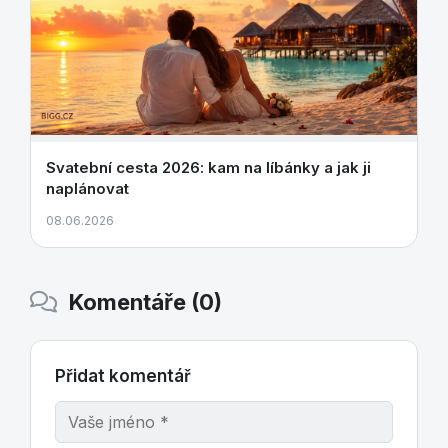
Svatební cesta 2026: kam na líbánky a jak ji
naplánovat
08.06.2026
Komentáře (0)
Přidat komentář