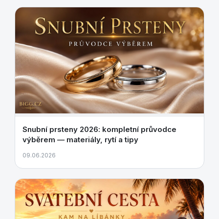
Snubní prsteny 2026: kompletní průvodce
výběrem — materiály, rytí a tipy
09.06.2026