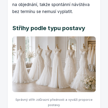
na objednání, takže spontánní návštěva
bez termínu se nemusí vyplatit.
Střihy podle typu postavy
Správný střih zdůrazní přednosti a vyváží proporce
postavy.