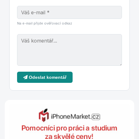
Na e-mail přijde ověřovací odkaz
Odeslat komentář