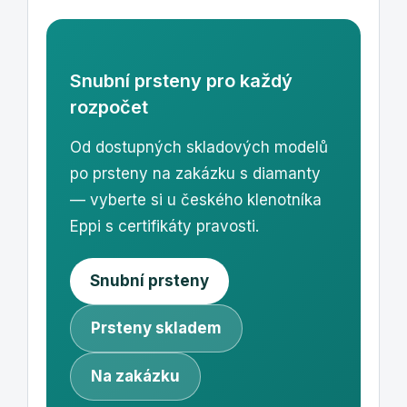
Snubní prsteny pro každý
rozpočet
Od dostupných skladových modelů
po prsteny na zakázku s diamanty
— vyberte si u českého klenotníka
Eppi s certifikáty pravosti.
Snubní prsteny
Prsteny skladem
Na zakázku