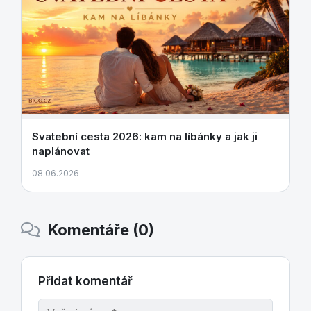
Svatební cesta 2026: kam na líbánky a jak ji
naplánovat
08.06.2026
Komentáře (0)
Přidat komentář