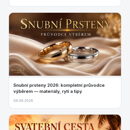
Snubní prsteny 2026: kompletní průvodce
výběrem — materiály, rytí a tipy
09.06.2026