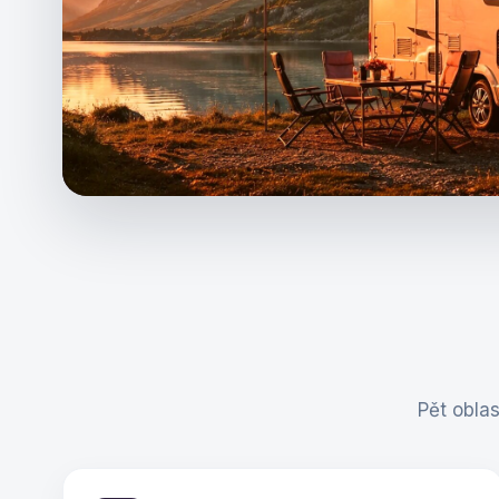
Pět oblas