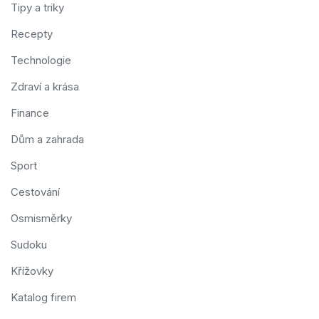
Tipy a triky
Recepty
Technologie
Zdraví a krása
Finance
Dům a zahrada
Sport
Cestování
Osmisměrky
Sudoku
Křížovky
Katalog firem