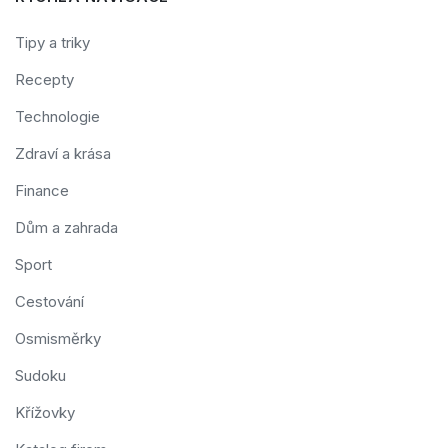
Tipy a triky
Recepty
Technologie
Zdraví a krása
Finance
Dům a zahrada
Sport
Cestování
Osmisměrky
Sudoku
Křížovky