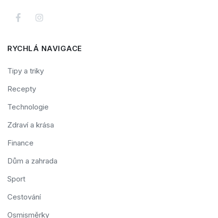
RYCHLÁ NAVIGACE
Tipy a triky
Recepty
Technologie
Zdraví a krása
Finance
Dům a zahrada
Sport
Cestování
Osmisměrky