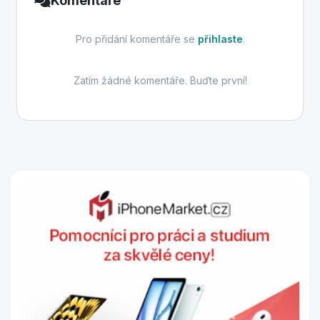
Komentáře
Pro přidání komentáře se
přihlaste
.
Zatím žádné komentáře. Buďte první!