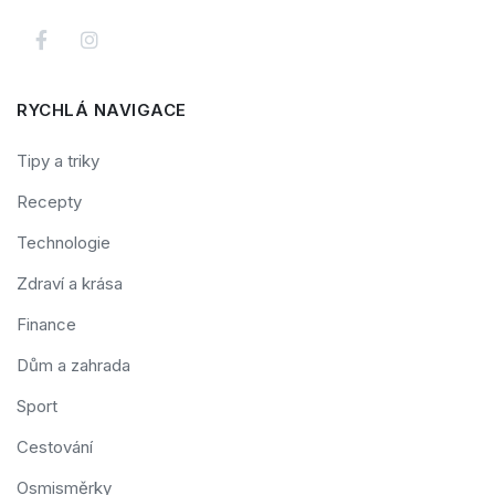
RYCHLÁ NAVIGACE
Tipy a triky
Recepty
Technologie
Zdraví a krása
Finance
Dům a zahrada
Sport
Cestování
Osmisměrky