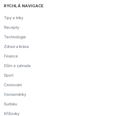
RYCHLÁ NAVIGACE
Tipy a triky
Recepty
Technologie
Zdraví a krása
Finance
Dům a zahrada
Sport
Cestování
Osmisměrky
Sudoku
Křížovky