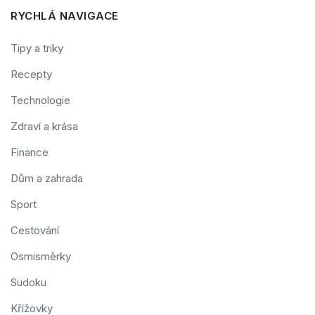
RYCHLÁ NAVIGACE
Tipy a triky
Recepty
Technologie
Zdraví a krása
Finance
Dům a zahrada
Sport
Cestování
Osmisměrky
Sudoku
Křížovky