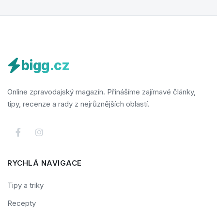
bigg.cz
Online zpravodajský magazín. Přinášíme zajímavé články,
tipy, recenze a rady z nejrůznějších oblastí.
RYCHLÁ NAVIGACE
Tipy a triky
Recepty