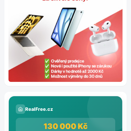
RealFree.cz
130 000 Kč