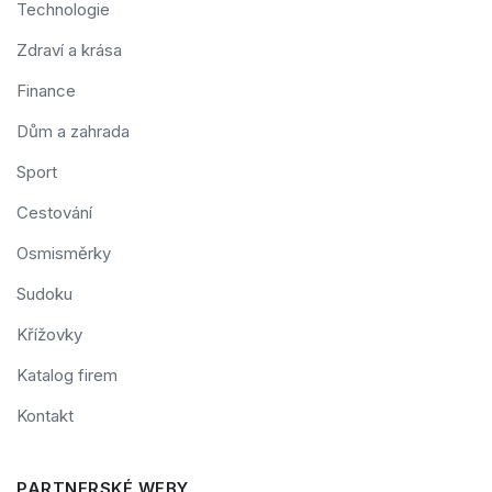
Technologie
Zdraví a krása
Finance
Dům a zahrada
Sport
Cestování
Osmisměrky
Sudoku
Křížovky
Katalog firem
Kontakt
PARTNERSKÉ WEBY