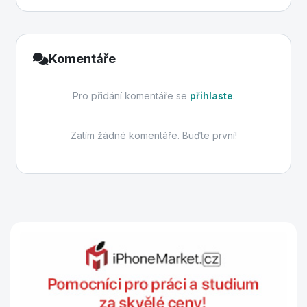
Komentáře
Pro přidání komentáře se
přihlaste
.
Zatím žádné komentáře. Buďte první!